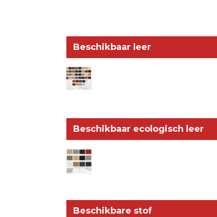
Beschikbaar leer
Beschikbaar ecologisch leer
Beschikbare stof