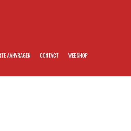
RTE AANVRAGEN
CONTACT
WEBSHOP