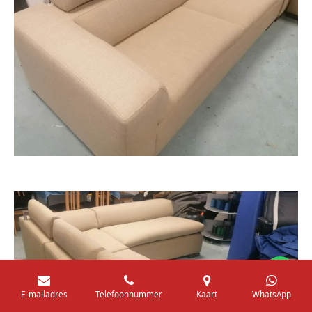
💬
E-mailadres
Telefoonnummer
Kaart
WhatsApp