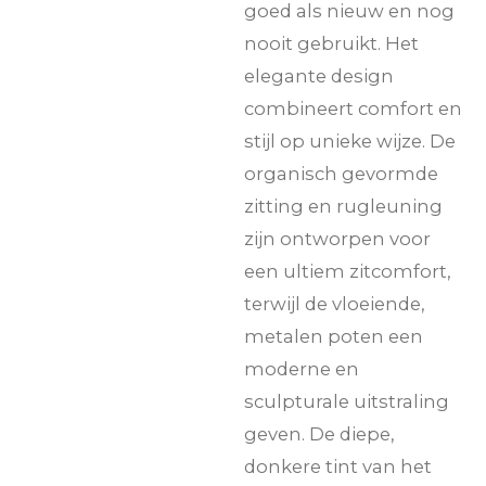
goed als nieuw en nog
nooit gebruikt. Het
elegante design
combineert comfort en
stijl op unieke wijze. De
organisch gevormde
zitting en rugleuning
zijn ontworpen voor
een ultiem zitcomfort,
terwijl de vloeiende,
metalen poten een
moderne en
sculpturale uitstraling
geven. De diepe,
donkere tint van het