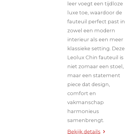
leer voegt een tijdloze
luxe toe, waardoor de
fauteuil perfect past in
zowel een modern
interieur als een meer
klassieke setting. Deze
Leolux Chin fauteuil is
niet zomaar een stoel,
maar een statement
piece dat design,
comfort en
vakmanschap
harmonieus
samenbrengt.
Bekijk details