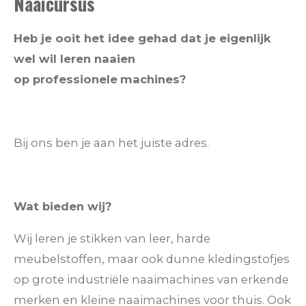
Naaicursus
Heb je ooit het idee gehad dat je eigenlijk
wel wil leren naaien
op
professionele
machines?
Bij ons ben je aan het juiste adres.
Wat bieden wij?
Wij leren je stikken van leer, harde
meubelstoffen, maar ook dunne kledingstofjes
op grote industriële naaimachines van erkende
merken en kleine naaimachines voor thuis. Ook