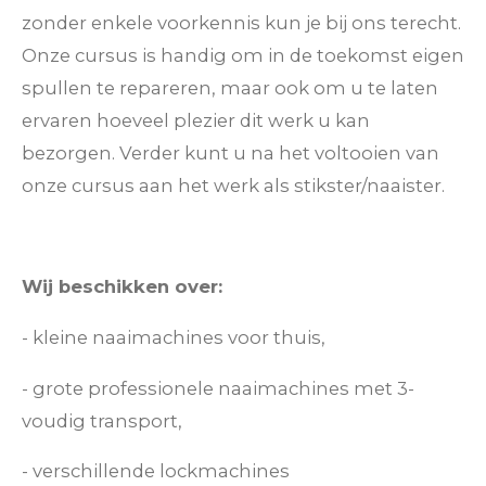
zonder enkele voorkennis kun je bij ons terecht.
Onze cursus is handig om in de toekomst eigen
spullen te repareren, maar ook om u te laten
ervaren hoeveel plezier dit werk u kan
bezorgen. Verder kunt u na het voltooien van
onze cursus aan het werk als stikster/naaister.
Wij beschikken over:
- kleine naaimachines voor thuis,
- grote professionele naaimachines met 3-
voudig transport,
- verschillende lockmachines