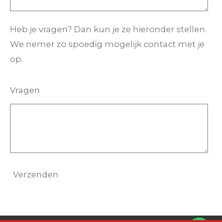
Heb je vragen? Dan kun je ze hieronder stellen.
We nemer zo spoedig mogelijk contact met je
op.
Vragen
Verzenden