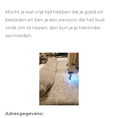
Mocht je wat vrije tijd hebben die je goed wil
besteden en ben je een persoon die het leuk
vindt om te naaien, dan kun je je hieronder
aanmelden.
Adresgegevens: