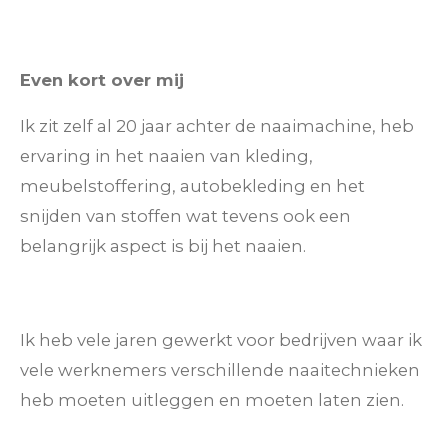
Even kort over mij
Ik zit zelf al 20 jaar achter de naaimachine, heb
ervaring in het naaien van kleding,
meubelstoffering, autobekleding en het
snijden van stoffen wat tevens ook een
belangrijk aspect is bij het naaien.
Ik heb vele jaren gewerkt voor bedrijven waar ik
vele werknemers verschillende naaitechnieken
heb moeten uitleggen en moeten laten zien.