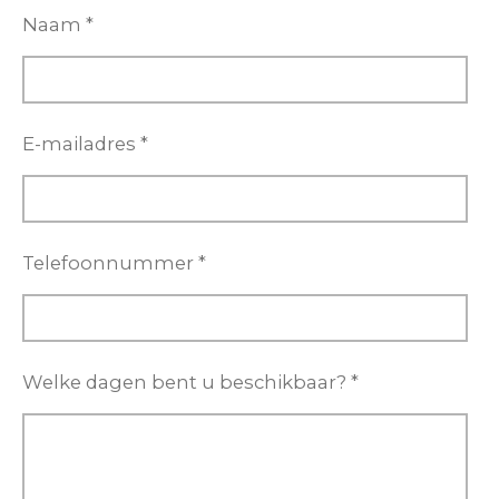
Naam *
E-mailadres *
Telefoonnummer *
Welke dagen bent u beschikbaar? *