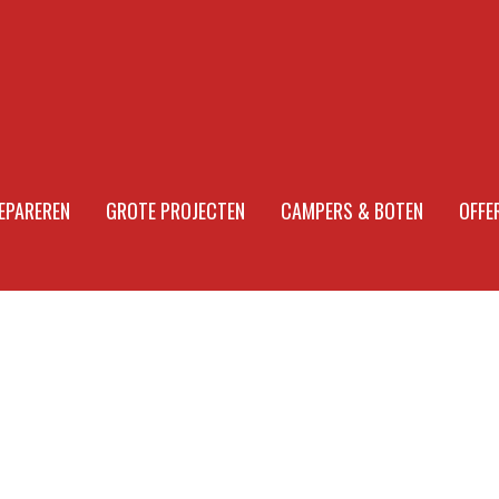
EPAREREN
GROTE PROJECTEN
CAMPERS & BOTEN
OFFE