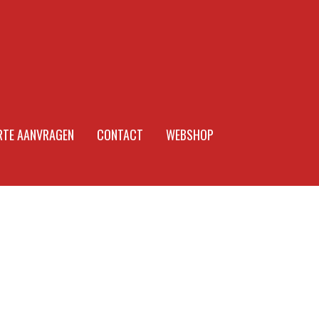
RTE AANVRAGEN
CONTACT
WEBSHOP