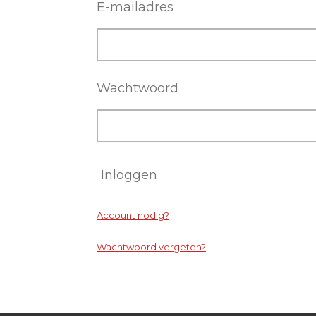
E-mailadres
Wachtwoord
Inloggen
Account nodig?
Wachtwoord vergeten?